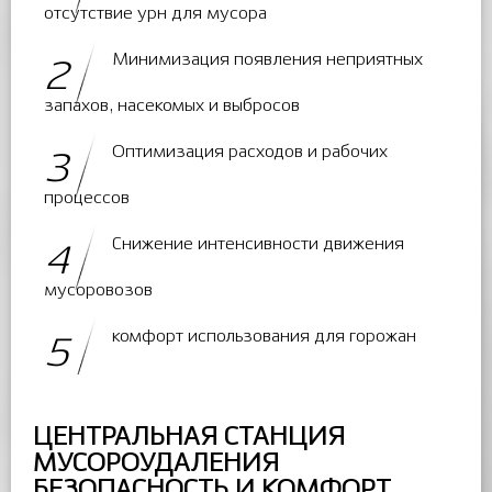
отсутствие урн для мусора
Минимизация появления неприятных
2
запахов, насекомых и выбросов
Оптимизация расходов и рабочих
3
процессов
Снижение интенсивности движения
4
мусоровозов
комфорт использования для горожан
5
ЦЕНТРАЛЬНАЯ СТАНЦИЯ
МУСОРОУДАЛЕНИЯ
БЕЗОПАСНОСТЬ И КОМФОРТ