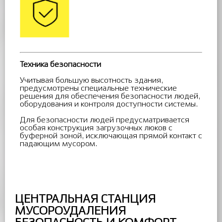
Техника безопасности
Учитывая большую высотность здания,
предусмотрены специальные технические
решения для обеспечения безопасности людей,
оборудования и контроля доступности системы.
Для безопасности людей предусматривается
особая конструкция загрузочных люков с
буферной зоной, исключающая прямой контакт с
падающим мусором.
ЦЕНТРАЛЬНАЯ СТАНЦИЯ
МУСОРОУДАЛЕНИЯ