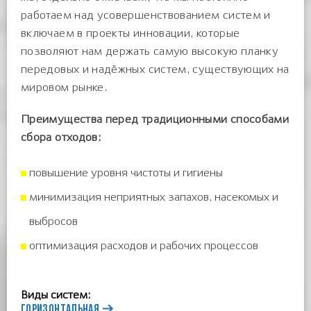
работаем над усовершенствованием систем и
включаем в проекты инновации, которые
позволяют нам держать самую высокую планку
передовых и надёжных систем, существующих на
мировом рынке.
Преимущества перед традиционными способами
сбора отходов
:
повышение уровня чистоты и гигиены
минимизация неприятных запахов, насекомых и
выбросов
оптимизация расходов и рабочих процессов
Виды систем:
ГОРИЗОНТАЛЬНАЯ