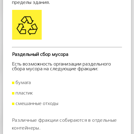
пределы здания.
Раздельный сбор мусора
Есть возможность организации раздельного
сбора мусора на следующие фракции:
бумага
пластик
смешанные отходы
ВАКУУМНАЯ ГОРИЗОНТАЛЬНАЯ СИСТЕМА
МУСОРОУДАЛЕНИЯ
Различные фракции собираются в отдельные
контейнеры.