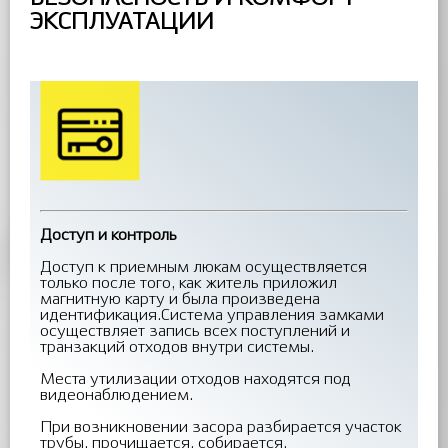
ЭКСПЛУАТАЦИИ
Доступ и контроль
Доступ к приемным люкам осуществляется
только после того, как житель приложил
магнитную карту и была произведена
идентификация.Система управления замками
осуществляет запись всех поступлений и
транзакций отходов внутри системы.
Места утилизации отходов находятся под
видеонаблюдением.
При возникновении засора разбирается участок
трубы, прочищается, собирается.