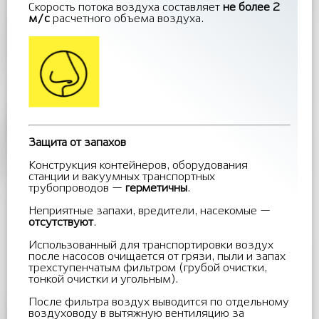
Скорость потока воздуха составляет
не более 2
м/с
расчетного объема воздуха.
Защита от запахов
Конструкция контейнеров, оборудования
станции и вакуумных транспортных
трубопроводов —
герметичны
.
Неприятные запахи, вредители, насекомые —
отсутствуют
.
Использованный для транспортировки воздух
после насосов очищается от грязи, пыли и запах
трехступенчатым фильтром (грубой очистки,
тонкой очистки и угольным).
После фильтра воздух выводится по отдельному
воздуховоду в вытяжную вентиляцию за