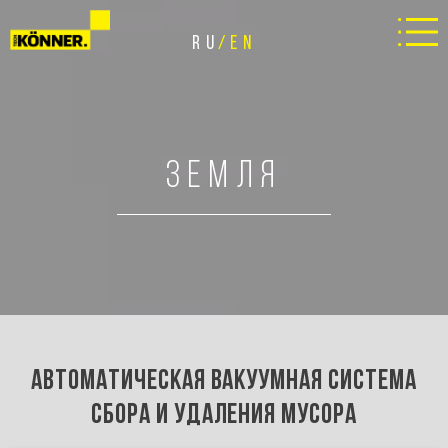
RU
EN
ЗЕМЛЯ
АВТОМАТИЧЕСКАЯ ВАКУУМНАЯ СИСТЕМА
СБОРА И УДАЛЕНИЯ МУСОРА