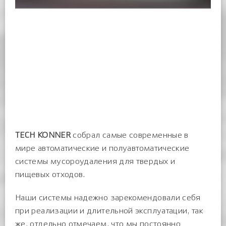
TECH
KONNER
собрал самые современные в
мире автоматические и полуавтоматические
системы мусороудаления для твердых и
пищевых отходов.
Наши системы надежно зарекомендовали себя
при реализации и длительной эксплуатации, так
же, отдельно отмечаем, что мы постоянно