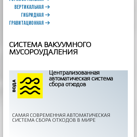
ВЕРТИКАЛЬНАЯ
ГИБРИДНАЯ
ГРАВИТАЦИОННАЯ
СИСТЕМА ВАКУУМНОГО
МУСОРОУДАЛЕНИЯ
Централизованная
автоматическая система
сбора отходов
САМАЯ СОВРЕМЕННАЯ АВТОМАТИЧЕСКАЯ
СИСТЕМА СБОРА ОТХОДОВ В МИРЕ