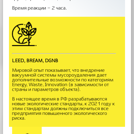
Время реакции – 2 часа.
LEED, BREAM, DGNB
Мировой опыт показывает, что внедрение
вакуумной системы мусороудаления дает
дополнительные возможности по категориям
Energy, Waste, Innovation (в зависимости от
страны и параметров объекта).
В настоящее время в РФ разрабатываются
новые экологические стандарты, к 2021 году к
этим стандартам должны подключиться все
предприятия повышенного экологического
риска.