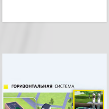
ВАКУУМНАЯ ВЕРТИКАЛЬНАЯ СИСТЕМА
МУСОРОУДАЛЕНИЯ