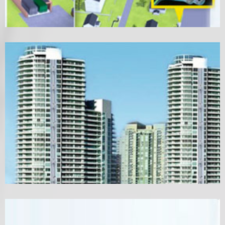
ВАКУУМНАЯ ГИБРИДНАЯ СИСТЕМА
МУСОРОУДАЛЕНИЯ
ГРАВИТАЦИОННАЯ СИСТЕМА МУСОРОУДАЛЕНИЯ
С РЕВОЛЬВЕРНОЙ ПЛАТФОРМОЙ ЗАПОЛНЕНИЯ