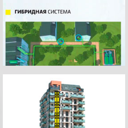
МУСОРНЫХ БАКОВ