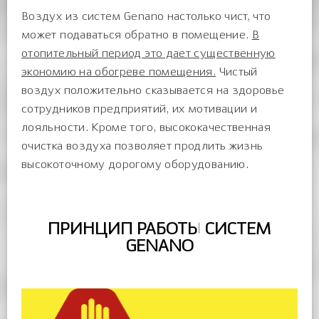
Воздух из систем Genano настолько чист, что
может подаваться обратно в помещение.
В
отопительный период это дает существенную
экономию на обогреве помещения.
Чистый
воздух положительно сказывается на здоровье
сотрудников предприятий, их мотивации и
лояльности. Кроме того, высококачественная
очистка воздуха позволяет продлить жизнь
высокоточному дорогому оборудованию.
ПРИНЦИП РАБОТЫ СИСТЕМ
GENANO