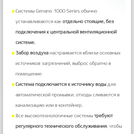
Системы Genano 1000 Series обычно
устанавливаются как
отдельно стоящие, без
подключения к центральной вентиляционной
системе.
Забор воздуха
настраивается вблизи основных
источников загрязнений, выброс обратно в
помещение.
Система подключается к источнику воды
для
автоматической промывки, отходы сливаются в
канализацию или в контейнер.
Все высокотехнологичные системы
требуют
регулярного технического обслуживания
, чтобы