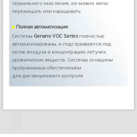
термального окисления, ее можно легко
перемещать или наращивать
Полная автоматизация
Системы
Genano VOC Series
полностью
автоматизированы, и подстраиваются под
поток воздуха и концентрацию летучих
органических веществ. Системы оснащены
программным обеспечением
для дистанционного контроля