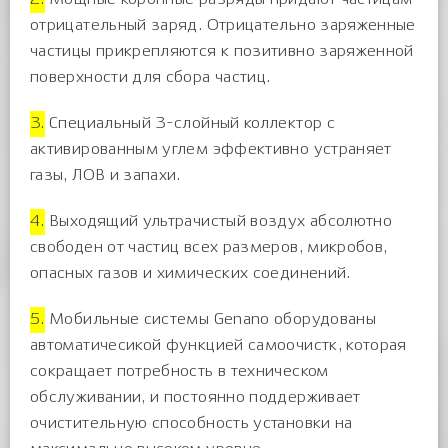
отрицательный заряд. Отрицательно заряженные
частицы прикрепляются к позитивно заряженной
поверхности для сбора частиц.
3.
Специальный 3-слойный коллектор с
активированным углем эффективно устраняет
газы, ЛОВ и запахи.
4.
Выходящий ультрачистый воздух абсолютно
свободен от частиц всех размеров, микробов,
опасных газов и химических соединений.
5.
Мобильные системы Genano оборудованы
автоматичесикой функцией самоочистк, которая
сокращает потребность в техническом
обслуживании, и постоянно поддерживает
очистительную способность установки на