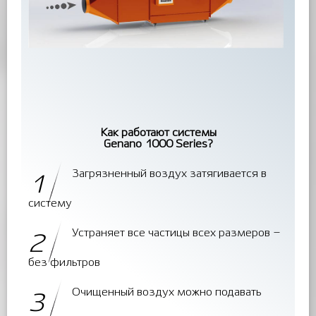
Как работают системы
Genano 1000 Series?
Загрязненный воздух затягивается в
1
систему
Устраняет все частицы всех размеров –
2
без фильтров
Очищенный воздух можно подавать
3