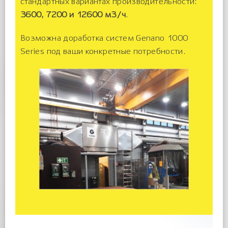
стандартных вариантах производительности:
3600, 7200 и 12600 м3/ч
.
Возможна доработка систем Genano 1000
Series под ваши конкретные потребности.