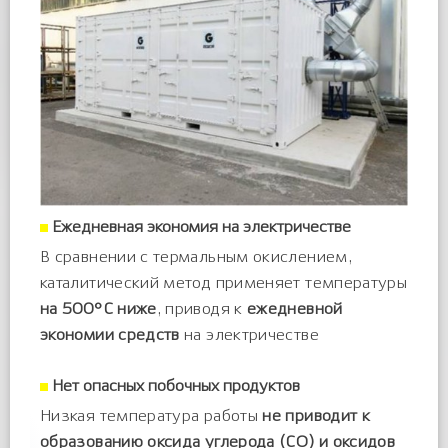
Ежедневная экономия на электричестве
В сравнении с термальным окислением,
каталитический метод применяет температуры
на 500°С ниже
, приводя к
ежедневной
экономии средств
на электричестве
Нет опасных побочных продуктов
Низкая температура работы
не приводит к
образованию оксида углерода (СО) и оксидов