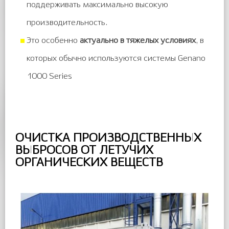
поддерживать максимально высокую
производительность.
Это особенно
актуально в тяжелых условиях
, в
которых обычно используются системы Genano
1000 Series
ОЧИСТКА ПРОИЗВОДСТВЕННЫХ
ВЫБРОСОВ ОТ ЛЕТУЧИХ
ОРГАНИЧЕСКИХ ВЕЩЕСТВ