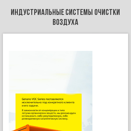
ИНДУСТРИАЛЬНЫЕ СИСТЕМЫ ОЧИСТКИ
ВОЗДУХА