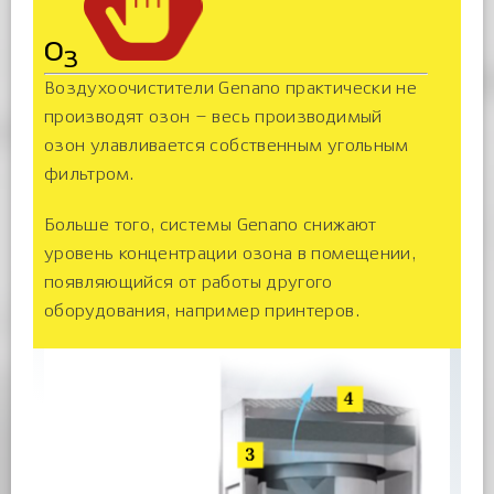
О
3
Воздухоочистители Genano практически не
производят озон – весь производимый
озон улавливается собственным угольным
фильтром.
Больше того, системы Genano снижают
уровень концентрации озона в помещении,
появляющийся от работы другого
оборудования, например принтеров.