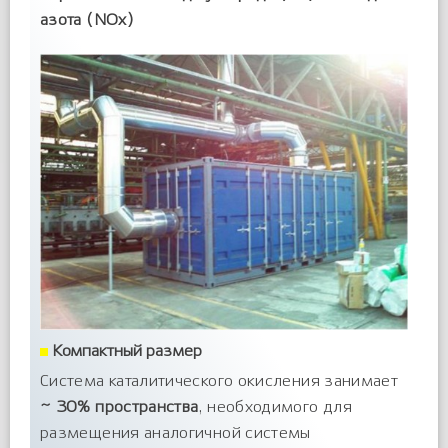
азота (NOx)
Компактный размер
Система каталитического окисления занимает
~ 30% пространства
, необходимого для
размещения аналогичной системы