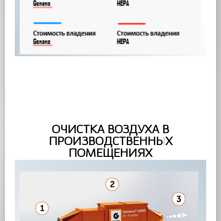
ОЧИСТКА ВОЗДУХА В
ПРОИЗВОДСТВЕННЫХ
ПОМЕЩЕНИЯХ