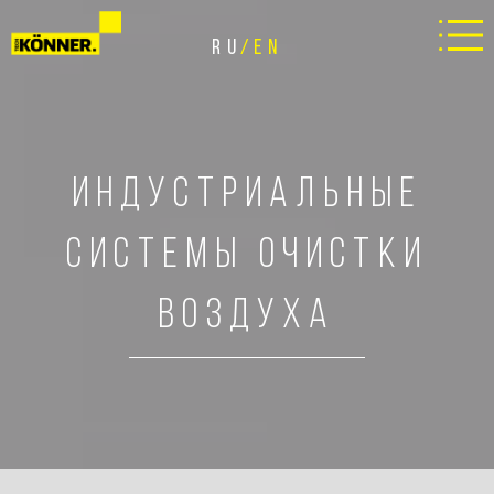
RU
EN
ИНДУСТРИАЛЬНЫЕ
СИСТЕМЫ ОЧИСТКИ
ВОЗДУХА