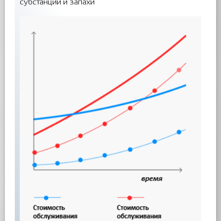
субстанции и запахи